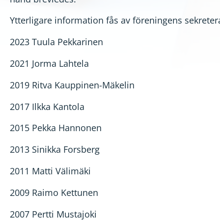
Ytterligare information fås av föreningens sekreter
2023 Tuula Pekkarinen
2021 Jorma Lahtela
2019 Ritva Kauppinen-Mäkelin
2017 Ilkka Kantola
2015 Pekka Hannonen
2013 Sinikka Forsberg
2011 Matti Välimäki
2009 Raimo Kettunen
2007 Pertti Mustajoki