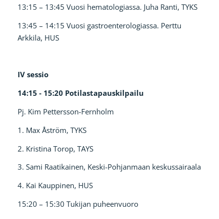
13:15 – 13:45 Vuosi hematologiassa. Juha Ranti, TYKS
13:45 – 14:15 Vuosi gastroenterologiassa. Perttu
Arkkila, HUS
IV sessio
14:15 - 15:20 Potilastapauskilpailu
Pj. Kim Pettersson-Fernholm
1. Max Åström, TYKS
2. Kristina Torop, TAYS
3. Sami Raatikainen, Keski-Pohjanmaan keskussairaala
4. Kai Kauppinen, HUS
15:20 – 15:30 Tukijan puheenvuoro